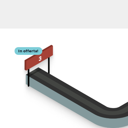
In offerta!