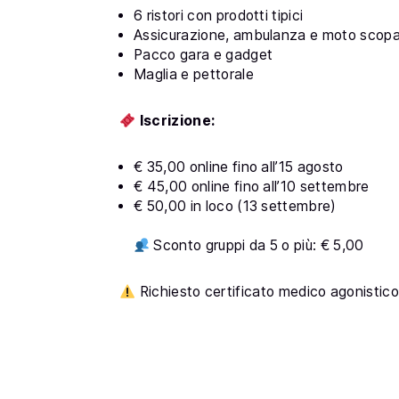
6 ristori con prodotti tipici
Assicurazione, ambulanza e moto scop
Pacco gara e gadget
Maglia e pettorale
Iscrizione:
€ 35,00 online fino all’15 agosto
€ 45,00 online fino all’10 settembre
€ 50,00 in loco (13 settembre)
Sconto gruppi da 5 o più: € 5,00
Richiesto certificato medico agonistic