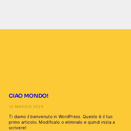
CIAO MONDO!
12 MAGGIO 2025
Ti diamo il benvenuto in WordPress. Questo è il tuo
primo articolo. Modificalo o eliminalo e quindi inizia a
scrivere!