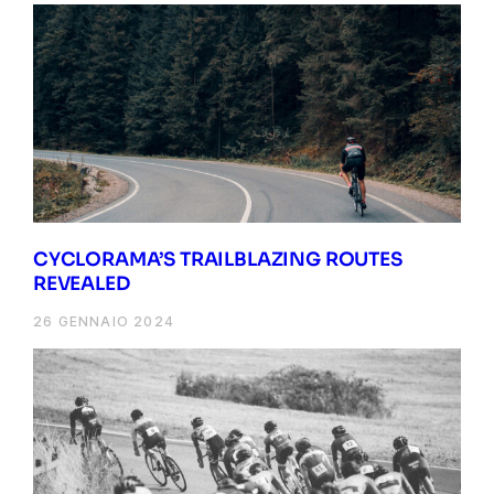
CYCLORAMA’S TRAILBLAZING ROUTES
REVEALED
26 GENNAIO 2024