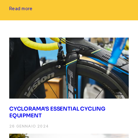
Read more
CYCLORAMA’S ESSENTIAL CYCLING
EQUIPMENT
26 GENNAIO 2024