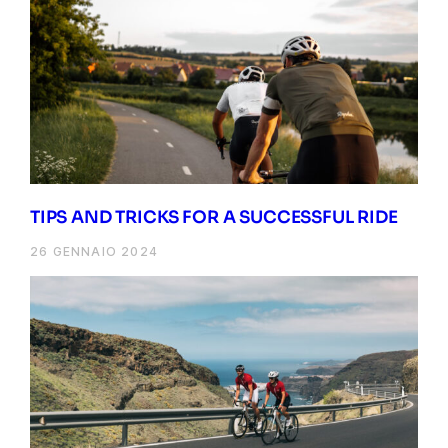
TIPS AND TRICKS FOR A SUCCESSFUL RIDE
26 GENNAIO 2024